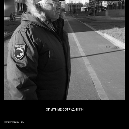
ОПЫТНЫЕ СОТРУДНИКИ
ПРЕИМУЩЕСТВА