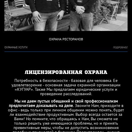
ОХРАНА РЕСТОРАНОВ
ОХРАННЫЕ УСЛУГИ
ПОДРОБНЕЕ
ЛИЦЕНЗИРОВАННАЯ ОХРАНА
Потребность в безопасности - базовая для человека. Ее
удовлетворение - основная задача охранной организации
«КУГУАР». Также Мы предлагаем юридические услуги и
проведение расследований.
Мы не даем пустых обещаний и свой профессионализм
предпочитаем доказывать на деле.
Звоните Нам, приходите в
офис - ведь только при личном общении можно понять, будет
ли взаимодействие продуктивным. Выбор всегда остается за
Вами! Но помните, что обращаясь к Нам, Вы сможете не
только решить уже имеющиеся проблемы, но и принять
превентивные меры, чтобы не допустить возникновения
подобных трудностей в будущем. Предупрежден - значит