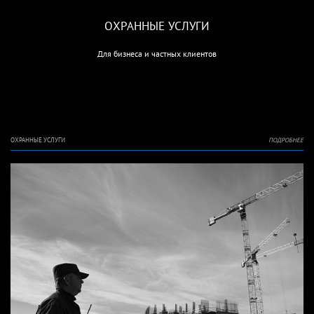
ОХРАННЫЕ УСЛУГИ
Для бизнеса и частных клиентов
ОХРАННЫЕ УСЛУГИ
ПОДРОБНЕЕ