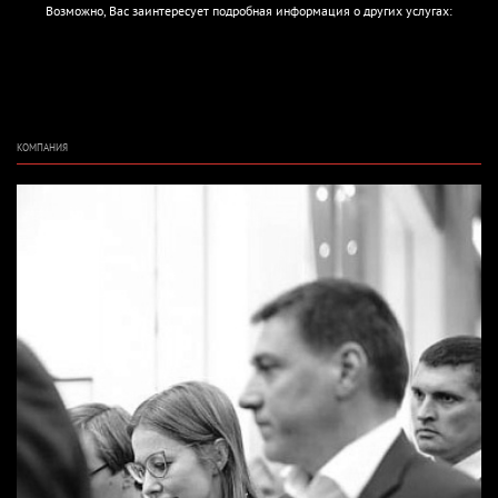
Возможно, Вас заинтересует подробная информация о других услугах:
КОМПАНИЯ