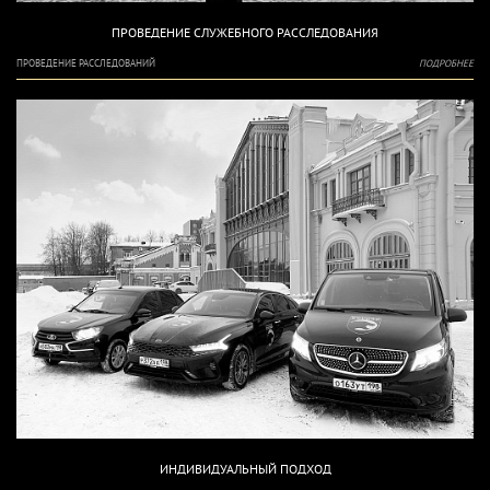
ПРОВЕДЕНИЕ СЛУЖЕБНОГО РАССЛЕДОВАНИЯ
ПРОВЕДЕНИЕ РАССЛЕДОВАНИЙ
ПОДРОБНЕЕ
ИНДИВИДУАЛЬНЫЙ ПОДХОД