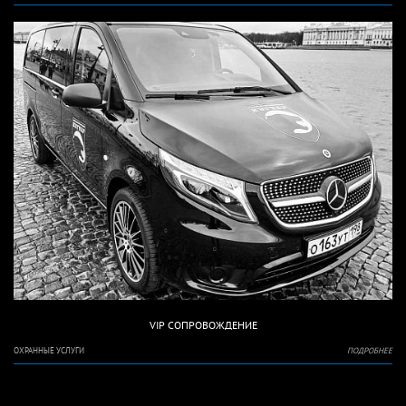
VIP СОПРОВОЖДЕНИЕ
ОХРАННЫЕ УСЛУГИ
ПОДРОБНЕЕ