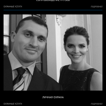
ОХРАННЫЕ УСЛУГИ
ПОДРОБНЕЕ
ЛИЧНАЯ ОХРАНА
ОХРАННЫЕ УСЛУГИ
ПОДРОБНЕЕ