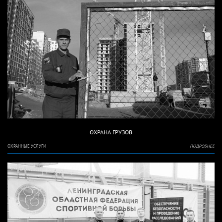
ОХРАНА ГРУЗОВ
ОХРАННЫЕ УСЛУГИ
ПОДРОБНЕЕ