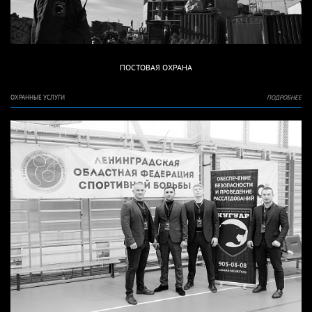
ПОСТОВАЯ ОХРАНА
ОХРАННЫЕ УСЛУГИ
ПОДРОБНЕЕ