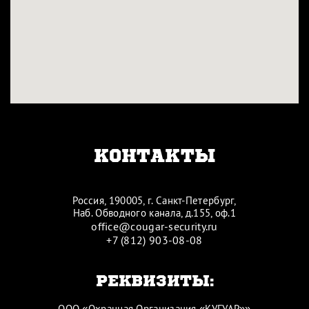
КОНТАКТЫ
Россия, 190005, г. Санкт-Петербург,
Наб. Обводного канала, д.155, оф.1
office@cougar-security.ru
+7 (812) 903-08-08
РЕКВИЗИТЫ:
ООО «Охранная Организация «КУГУАР»»