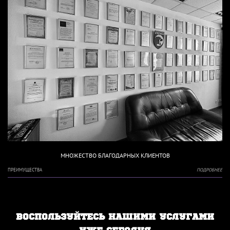
МНОЖЕСТВО БЛАГОДАРНЫХ КЛИЕНТОВ
ПРЕИМУЩЕСТВА
ПОДРОБНЕЕ
ВОСПОЛЬЗУЙТЕСЬ НАШИМИ УСЛУГАМИ