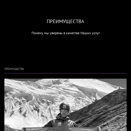
ПРЕИМУЩЕСТВА
Почему мы уверены в качестве Наших услуг
ПРЕИМУЩЕСТВА