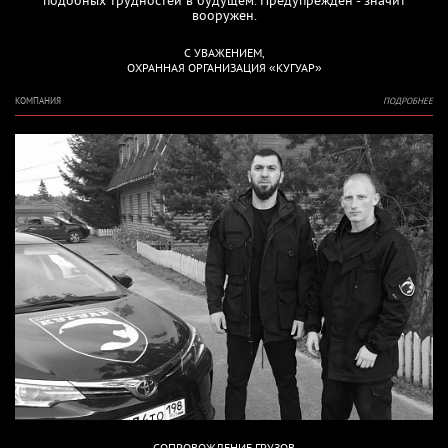
вооружен.
С УВАЖЕНИЕМ,
ОХРАННАЯ ОРГАНИЗАЦИЯ «КУГУАР»
КОМПАНИЯ
ПОДРОБНЕЕ
СОПРОВОЖДЕНИЕ ГРУЗОВ