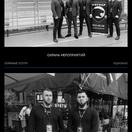
ОХРАНА МЕРОПРИЯТИЙ
ОХРАННЫЕ УСЛУГИ
ПОДРОБНЕЕ