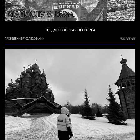
ПРЕДДОГОВОРНАЯ ПРОВЕРКА
ПРОВЕДЕНИЕ РАССЛЕДОВАНИЙ
ПОДРОБНЕЕ