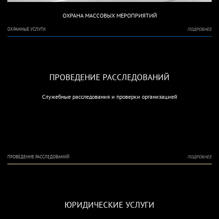
ОХРАНА МАССОВЫХ МЕРОПРИЯТИЙ
ОХРАННЫЕ УСЛУГИ
ПОДРОБНЕЕ
ПРОВЕДЕНИЕ РАССЛЕДОВАНИЙ
Служебные расследования и проверки организацией
ПРОВЕДЕНИЕ РАССЛЕДОВАНИЙ
ПОДРОБНЕЕ
ЮРИДИЧЕСКИЕ УСЛУГИ