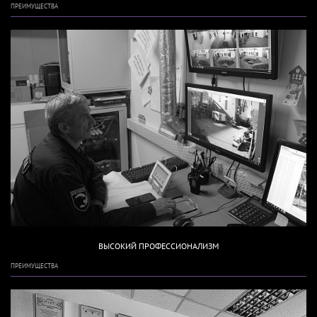
ПРЕИМУЩЕСТВА
ВЫСОКИЙ ПРОФЕССИОНАЛИЗМ
ПРЕИМУЩЕСТВА