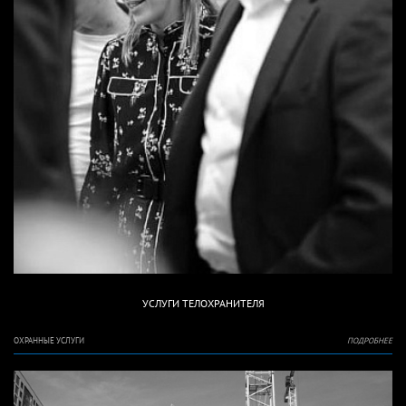
УСЛУГИ ТЕЛОХРАНИТЕЛЯ
ОХРАННЫЕ УСЛУГИ
ПОДРОБНЕЕ