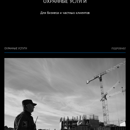
ОХРАННЫЕ УСЛУГИ
Для бизнеса и частных клиентов
ОХРАННЫЕ УСЛУГИ
ПОДРОБНЕЕ