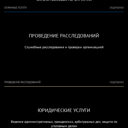
ОХРАННЫЕ УСЛУГИ
ПОДРОБНЕЕ
ПРОВЕДЕНИЕ РАССЛЕДОВАНИЙ
Служебные расследования и проверки организацией
ПРОВЕДЕНИЕ РАССЛЕДОВАНИЙ
ПОДРОБНЕЕ
ЮРИДИЧЕСКИЕ УСЛУГИ
Ведение административных, гражданских, арбитражных дел, защита по
уголовным делам