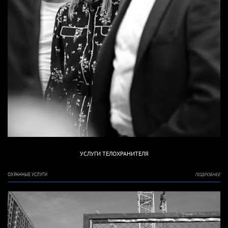
УСЛУГИ ТЕЛОХРАНИТЕЛЯ
ОХРАННЫЕ УСЛУГИ
ПОДРОБНЕЕ