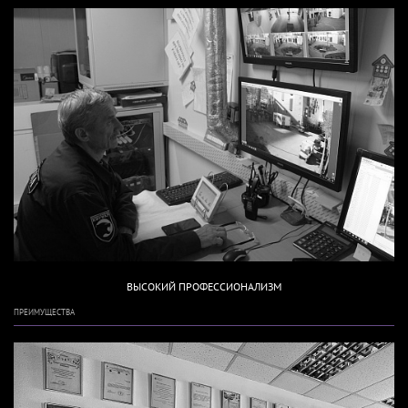
ВЫСОКИЙ ПРОФЕССИОНАЛИЗМ
ПРЕИМУЩЕСТВА