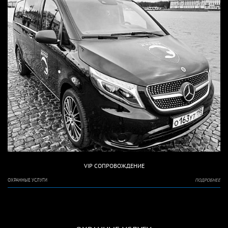
VIP СОПРОВОЖДЕНИЕ
ОХРАННЫЕ УСЛУГИ
ПОДРОБНЕЕ