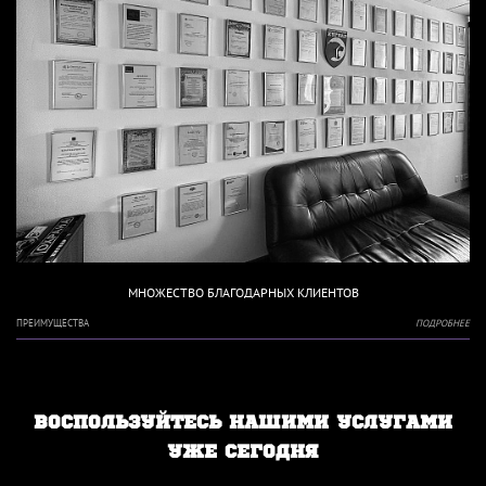
МНОЖЕСТВО БЛАГОДАРНЫХ КЛИЕНТОВ
ПРЕИМУЩЕСТВА
ПОДРОБНЕЕ
ВОСПОЛЬЗУЙТЕСЬ НАШИМИ УСЛУГАМИ
УЖЕ СЕГОДНЯ