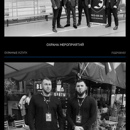
ОХРАНА МЕРОПРИЯТИЙ
ОХРАННЫЕ УСЛУГИ
ПОДРОБНЕЕ