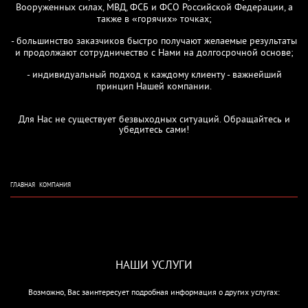
Вооруженных силах, МВД, ФСБ и ФСО Российской Федерации, а
также в «горячих» точках;
- большинство заказчиков быстро получают желаемые результаты
и продолжают сотрудничество с Нами на долгосрочной основе;
- индивидуальный подход к каждому клиенту - важнейший
принцип Нашей компании.
Для Нас не существует безвыходных ситуаций. Обращайтесь и
убедитесь сами!
ГЛАВНАЯ
КОМПАНИЯ
НАШИ УСЛУГИ
Возможно, Вас заинтересует подробная информация о других услугах: