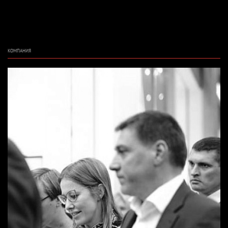
КОМПАНИЯ