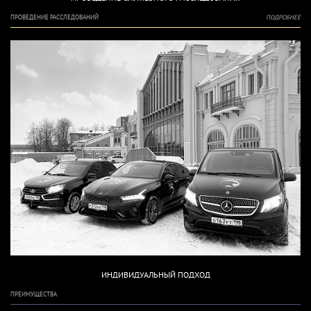
ПРОВЕДЕНИЕ РАССЛЕДОВАНИЙ
ПОДРОБНЕЕ
ИНДИВИДУАЛЬНЫЙ ПОДХОД
ПРЕИМУЩЕСТВА