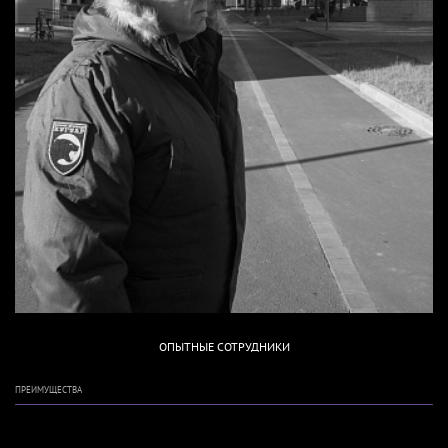
ОПЫТНЫЕ СОТРУДНИКИ
ПРЕИМУЩЕСТВА