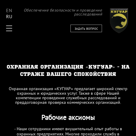
EN
Обеспечение безопасности и проведение
расследований
RU
ЗАДАТЬ ВОПРОС
ОХРАННАЯ ОРГАНИЗАЦИЯ «КУГУАР» - НА
СТРАЖЕ ВАШЕГО СПОКОЙСТВИЯ
Охранная организация «КУГУАР» предлагает широкий спектр
охранных и юридических услуг. Также в сфере Нашей
компетенции проведение служебных расследований и
преддоговорная проверка коммерческих организаций.
Рабочие аксиомы
- Наши сотрудники имеют внушительный опыт работы в
охранных предприятиях. Многие проходили службу в