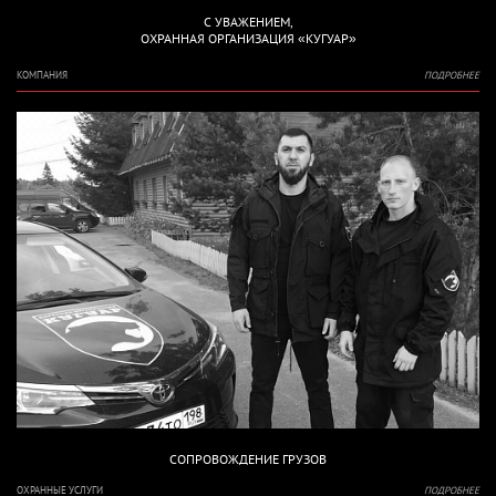
С УВАЖЕНИЕМ,
ОХРАННАЯ ОРГАНИЗАЦИЯ «КУГУАР»
КОМПАНИЯ
ПОДРОБНЕЕ
СОПРОВОЖДЕНИЕ ГРУЗОВ
ОХРАННЫЕ УСЛУГИ
ПОДРОБНЕЕ