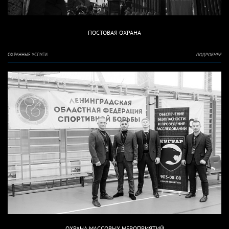
ПОСТОВАЯ ОХРАНА
ОХРАННЫЕ УСЛУГИ
ПОДРОБНЕЕ
ОХРАНА МАССОВЫХ МЕРОПРИЯТИЙ