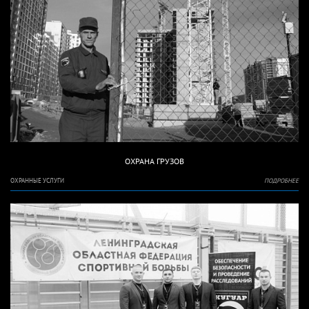
ОХРАНА ГРУЗОВ
ОХРАННЫЕ УСЛУГИ
ПОДРОБНЕЕ