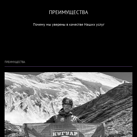
ПРЕИМУЩЕСТВА
Почему мы уверены в качестве Наших услуг
ПРЕИМУЩЕСТВА