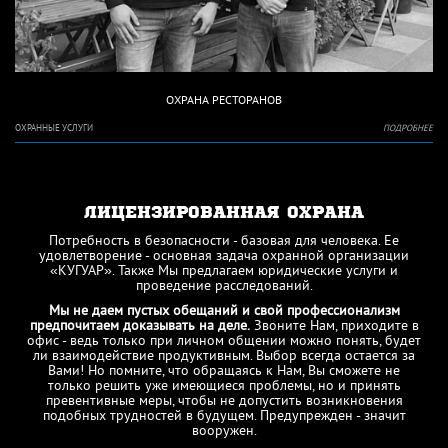
ОХРАНА РЕСТОРАНОВ
ОХРАННЫЕ УСЛУГИ
ПОДРОБНЕЕ
ЛИЦЕНЗИРОВАННАЯ ОХРАНА
Потребность в безопасности - базовая для человека. Ее
удовлетворение - основная задача охранной организации
«КУГУАР». Также Мы предлагаем юридические услуги и
проведение расследований.
Мы не даем пустых обещаний и свой профессионализм
предпочитаем доказывать на деле.
Звоните Нам, приходите в
офис - ведь только при личном общении можно понять, будет
ли взаимодействие продуктивным. Выбор всегда остается за
Вами! Но помните, что обращаясь к Нам, Вы сможете не
только решить уже имеющиеся проблемы, но и принять
превентивные меры, чтобы не допустить возникновения
подобных трудностей в будущем. Предупрежден - значит
вооружен.