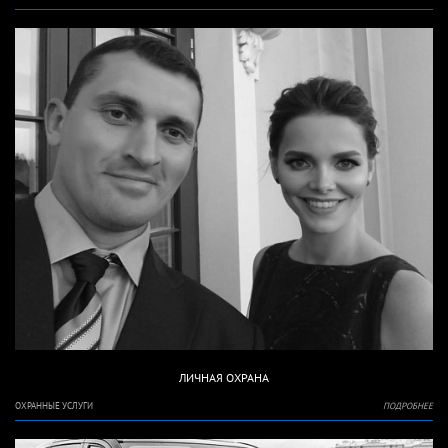
ЛИЧНАЯ ОХРАНА
ОХРАННЫЕ УСЛУГИ
ПОДРОБНЕЕ