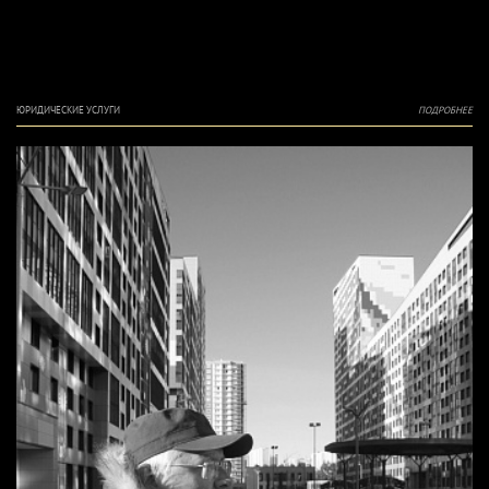
ЮРИДИЧЕСКИЕ УСЛУГИ
ПОДРОБНЕЕ