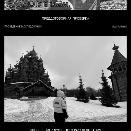
ПРЕДДОГОВОРНАЯ ПРОВЕРКА
ПРОВЕДЕНИЕ РАССЛЕДОВАНИЙ
ПОДРОБНЕЕ
ПРОВЕДЕНИЕ СЛУЖЕБНОГО РАССЛЕДОВАНИЯ