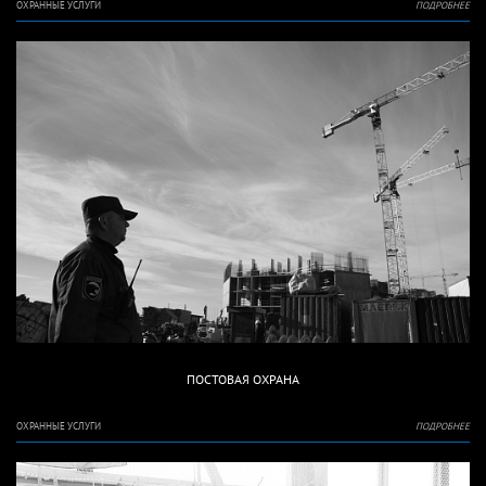
ОХРАННЫЕ УСЛУГИ
ПОДРОБНЕЕ
ПОСТОВАЯ ОХРАНА
ОХРАННЫЕ УСЛУГИ
ПОДРОБНЕЕ