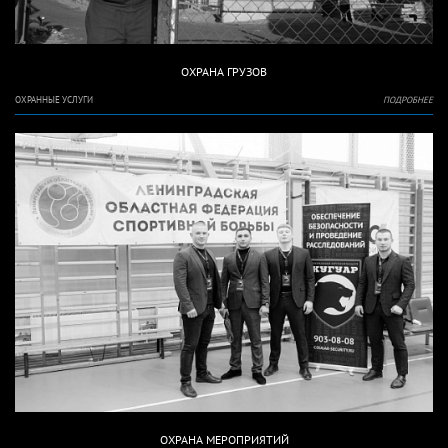
ОХРАНА ГРУЗОВ
ОХРАННЫЕ УСЛУГИ
ПОДРОБНЕЕ
ОХРАНА МЕРОПРИЯТИЙ