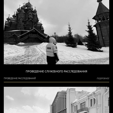
ПРОВЕДЕНИЕ СЛУЖЕБНОГО РАССЛЕДОВАНИЯ
ПРОВЕДЕНИЕ РАССЛЕДОВАНИЙ
ПОДРОБНЕЕ