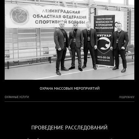
ОХРАНА МАССОВЫХ МЕРОПРИЯТИЙ
ОХРАННЫЕ УСЛУГИ
ПОДРОБНЕЕ
ПРОВЕДЕНИЕ РАССЛЕДОВАНИЙ