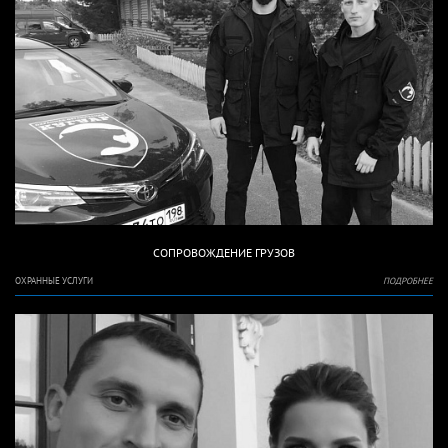
СОПРОВОЖДЕНИЕ ГРУЗОВ
ОХРАННЫЕ УСЛУГИ
ПОДРОБНЕЕ