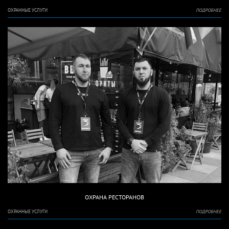
ОХРАННЫЕ УСЛУГИ
ПОДРОБНЕЕ
ОХРАНА РЕСТОРАНОВ
ОХРАННЫЕ УСЛУГИ
ПОДРОБНЕЕ