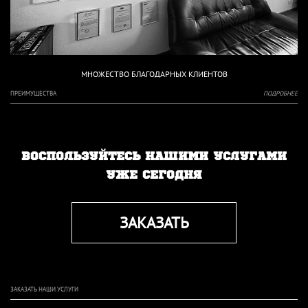
МНОЖЕСТВО БЛАГОДАРНЫХ КЛИЕНТОВ
ПРЕИМУЩЕСТВА
ПОДРОБНЕЕ
ВОСПОЛЬЗУЙТЕСЬ НАШИМИ УСЛУГАМИ
УЖЕ СЕГОДНЯ
ЗАКАЗАТЬ
ЗАКАЗАТЬ НАШИ УСЛУГИ