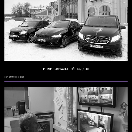
ИНДИВИДУАЛЬНЫЙ ПОДХОД
ПРЕИМУЩЕСТВА