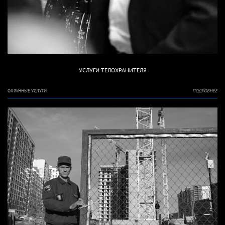
УСЛУГИ ТЕЛОХРАНИТЕЛЯ
ОХРАННЫЕ УСЛУГИ
ПОДРОБНЕЕ