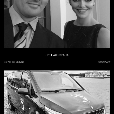
ЛИЧНАЯ ОХРАНА
ОХРАННЫЕ УСЛУГИ
ПОДРОБНЕЕ