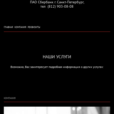
ПАО Сбербанк г. Санкт-Петербург,
тел (812) 903-08-08
ГЛАВНАЯ
КОМПАНИЯ
РЕКВИЗИТЫ
НАШИ УСЛУГИ
Возможно, Вас заинтересует подробная информация о других услугах:
КОМПАНИЯ