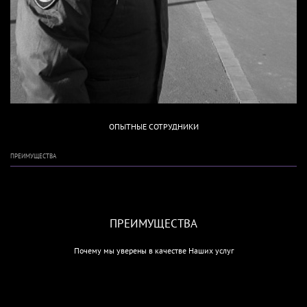
ОПЫТНЫЕ СОТРУДНИКИ
ПРЕИМУЩЕСТВА
ПРЕИМУЩЕСТВА
Почему мы уверены в качестве Наших услуг