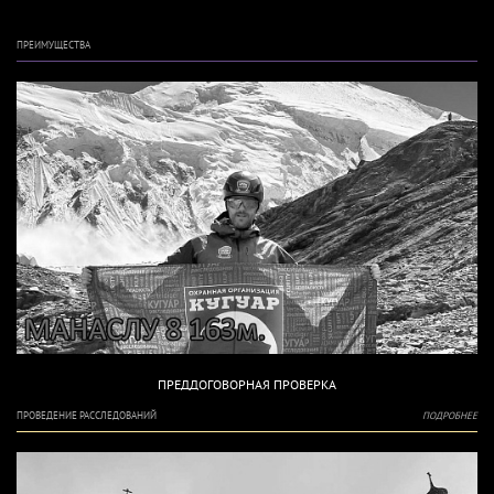
ПРЕИМУЩЕСТВА
ПРЕДДОГОВОРНАЯ ПРОВЕРКА
ПРОВЕДЕНИЕ РАССЛЕДОВАНИЙ
ПОДРОБНЕЕ