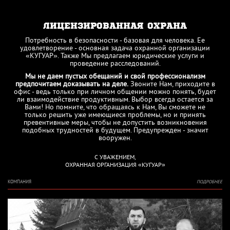
ЛИЦЕНЗИРОВАННАЯ ОХРАНА
Потребность в безопасности - базовая для человека. Ее
удовлетворение - основная задача охранной организации
«КУГУАР». Также Мы предлагаем юридические услуги и
проведение расследований.
Мы не даем пустых обещаний и свой профессионализм
предпочитаем доказывать на деле.
Звоните Нам, приходите в
офис - ведь только при личном общении можно понять, будет
ли взаимодействие продуктивным. Выбор всегда остается за
Вами! Но помните, что обращаясь к Нам, Вы сможете не
только решить уже имеющиеся проблемы, но и принять
превентивные меры, чтобы не допустить возникновения
подобных трудностей в будущем. Предупрежден - значит
вооружен.
С УВАЖЕНИЕМ,
ОХРАННАЯ ОРГАНИЗАЦИЯ «КУГУАР»
КОМПАНИЯ
ПОДРОБНЕЕ