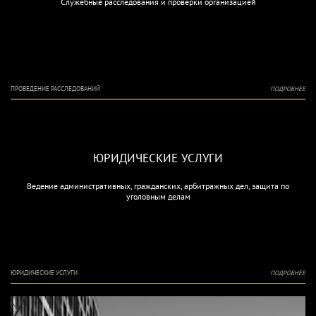
Служебные расследования и проверки организацией
ПРОВЕДЕНИЕ РАССЛЕДОВАНИЙ
ПОДРОБНЕЕ
ЮРИДИЧЕСКИЕ УСЛУГИ
Ведение административных, гражданских, арбитражных дел, защита по
уголовным делам
ЮРИДИЧЕСКИЕ УСЛУГИ
ПОДРОБНЕЕ