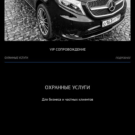
VIP СОПРОВОЖДЕНИЕ
ОХРАННЫЕ УСЛУГИ
ПОДРОБНЕЕ
ОХРАННЫЕ УСЛУГИ
Для бизнеса и частных клиентов